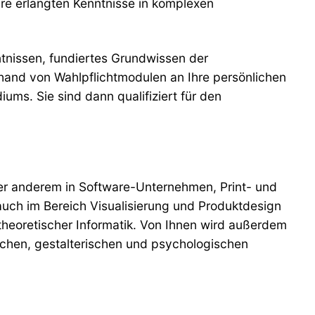
Ihre erlangten Kenntnisse in komplexen
tnissen, fundiertes Grundwissen der
and von Wahlpflichtmodulen an Ihre persönlichen
ums. Sie sind dann qualifiziert für den
ter anderem in Software-Unternehmen, Print- und
uch im Bereich Visualisierung und Produktdesign
theoretischer Informatik. Von Ihnen wird außerdem
chen, gestalterischen und psychologischen