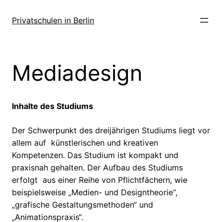
Zum
Inhalt
Privatschulen in Berlin
springen
Mediadesign
Inhalte des Studiums
Der Schwerpunkt des dreijährigen Studiums liegt vor
allem auf künstlerischen und kreativen
Kompetenzen. Das Studium ist kompakt und
praxisnah gehalten. Der Aufbau des Studiums
erfolgt aus einer Reihe von Pflichtfächern, wie
beispielsweise „Medien- und Designtheorie“,
„grafische Gestaltungsmethoden“ und
„Animationspraxis“.