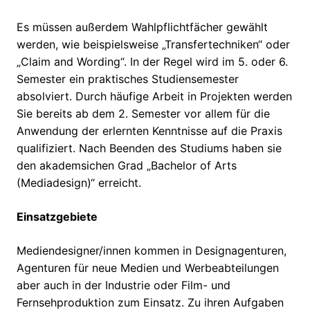
Es müssen außerdem Wahlpflichtfächer gewählt
werden, wie beispielsweise „Transfertechniken“ oder
„Claim and Wording“. In der Regel wird im 5. oder 6.
Semester ein praktisches Studiensemester
absolviert. Durch häufige Arbeit in Projekten werden
Sie bereits ab dem 2. Semester vor allem für die
Anwendung der erlernten Kenntnisse auf die Praxis
qualifiziert. Nach Beenden des Studiums haben sie
den akademsichen Grad „Bachelor of Arts
(Mediadesign)“ erreicht.
Einsatzgebiete
Mediendesigner/innen kommen in Designagenturen,
Agenturen für neue Medien und Werbeabteilungen
aber auch in der Industrie oder Film- und
Fernsehproduktion zum Einsatz. Zu ihren Aufgaben