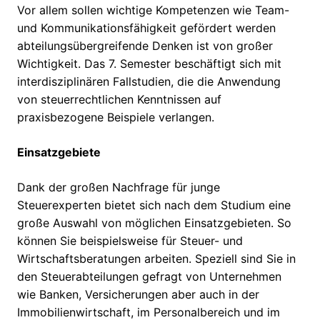
Vor allem sollen wichtige Kompetenzen wie Team-
und Kommunikationsfähigkeit gefördert werden
abteilungsübergreifende Denken ist von großer
Wichtigkeit. Das 7. Semester beschäftigt sich mit
interdisziplinären Fallstudien, die die Anwendung
von steuerrechtlichen Kenntnissen auf
praxisbezogene Beispiele verlangen.
Einsatzgebiete
Dank der großen Nachfrage für junge
Steuerexperten bietet sich nach dem Studium eine
große Auswahl von möglichen Einsatzgebieten. So
können Sie beispielsweise für Steuer- und
Wirtschaftsberatungen arbeiten. Speziell sind Sie in
den Steuerabteilungen gefragt von Unternehmen
wie Banken, Versicherungen aber auch in der
Immobilienwirtschaft, im Personalbereich und im