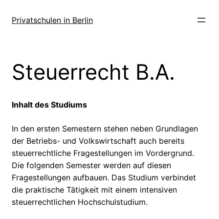
Zum
Inhalt
Privatschulen in Berlin
springen
Steuerrecht B.A.
Inhalt des Studiums
In den ersten Semestern stehen neben Grundlagen
der Betriebs- und Volkswirtschaft auch bereits
steuerrechtliche Fragestellungen im Vordergrund.
Die folgenden Semester werden auf diesen
Fragestellungen aufbauen. Das Studium verbindet
die praktische Tätigkeit mit einem intensiven
steuerrechtlichen Hochschulstudium.