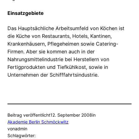
Einsatzgebiete
Das Hauptsächliche Arbeitsumfeld von Köchen ist
die Küche von Restaurants, Hotels, Kantinen,
Krankenhäusern, Pflegeheimen sowie Catering-
Firmen. Aber sie kommen auch in der
Nahrungsmittelindustrie bei Herstellern von
Fertigprodukten und Tiefkühlkost, sowie in
Unternehmen der Schifffahrtsindustrie.
Beitrag veröffentlicht
12. September 2008
in
Akademie Berlin Schmöckwitz
von
admin
Schlagwörter: