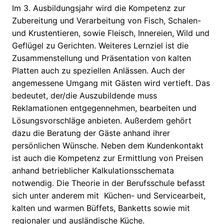
Im 3. Ausbildungsjahr wird die Kompetenz zur
Zubereitung und Verarbeitung von Fisch, Schalen-
und Krustentieren, sowie Fleisch, Innereien, Wild und
Geflügel zu Gerichten. Weiteres Lernziel ist die
Zusammenstellung und Präsentation von kalten
Platten auch zu speziellen Anlässen. Auch der
angemessene Umgang mit Gästen wird vertieft. Das
bedeutet, der/die Auszubildende muss
Reklamationen entgegennehmen, bearbeiten und
Lösungsvorschläge anbieten. Außerdem gehört
dazu die Beratung der Gäste anhand ihrer
persönlichen Wünsche. Neben dem Kundenkontakt
ist auch die Kompetenz zur Ermittlung von Preisen
anhand betrieblicher Kalkulationsschemata
notwendig. Die Theorie in der Berufsschule befasst
sich unter anderem mit Küchen- und Servicearbeit,
kalten und warmen Büffets, Banketts sowie mit
regionaler und ausländische Küche.