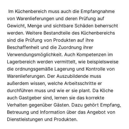
Im Küchenbereich muss auch die Empfangnahme
von Warenlieferungen und deren Prüfung auf
Gewicht, Menge und sichtbare Schäden beherrscht
werden. Weitere Bestandteile des Küchenbereichs
sind die Prüfung von Produkten auf ihre
Beschaffenheit und die Zuordnung ihrer
Verwendungsmöglichkeit. Auch Kompetenzen im
Lagerbereich werden vermittelt, wie beispielsweise
die ordnungsgemäße Lagerung und Kontrolle von
Warenlieferungen. Der Auszubildende muss
außerdem wissen, welche Arbeitsschritte er
durchführen muss und wie er sie plant. Da Köche
auch Gastgeber sind, lernen sie das korrekte
Verhalten gegenüber Gästen. Dazu gehört Empfang,
Betreuung und Information über das Angebot von
Dienstleistungen und Produkten.