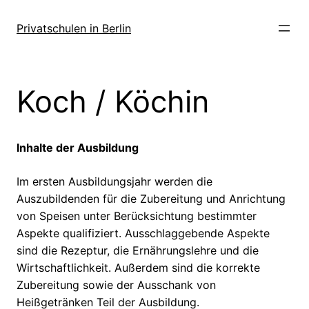
Zum
Inhalt
Privatschulen in Berlin
springen
Koch / Köchin
Inhalte der Ausbildung
Im ersten Ausbildungsjahr werden die
Auszubildenden für die Zubereitung und Anrichtung
von Speisen unter Berücksichtung bestimmter
Aspekte qualifiziert. Ausschlaggebende Aspekte
sind die Rezeptur, die Ernährungslehre und die
Wirtschaftlichkeit. Außerdem sind die korrekte
Zubereitung sowie der Ausschank von
Heißgetränken Teil der Ausbildung.