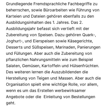
Grundlegende Fremdsprachliche Fachbegriffe zu
beherrschen, sowie Büroarbeiten wie Führung von
Karteien und Dateien gehören ebenfalls zu den
Ausbildungsinhalten des 1. Jahres. Das 2.
Ausbildungsjahr befasst sich vertieft mit der
Zubereitung von Speisen. Dazu gehören Quark-,
Joghurt-, und Eierspeisen sowie Käsegerichte,
Desserts und Süßspeisen, Marinaden, Panierungen
und Füllungen. Aber auch die Zubereitung von
pflanzlichen Nahrungsmitteln wie zum Beispiel
Salaten, Gemüsen, Kartoffeln und Hülsenfrüchten.
Des weiteren lernen die Auszubildenden die
Herstellung von Teigen und Massen. Aber auch die
Organisation spielt eine wichtige Rolle, vor allem,
wenn es um das Erstellen werbewirksamer
Angebote oder die Einleitung von Bestellungen
geht.