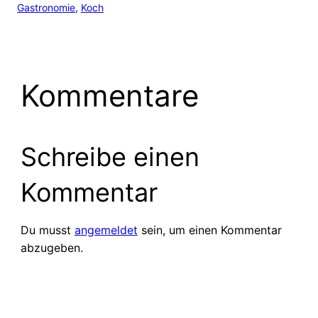
Gastronomie
, 
Koch
Kommentare
Schreibe einen
Kommentar
Du musst
angemeldet
sein, um einen Kommentar
abzugeben.