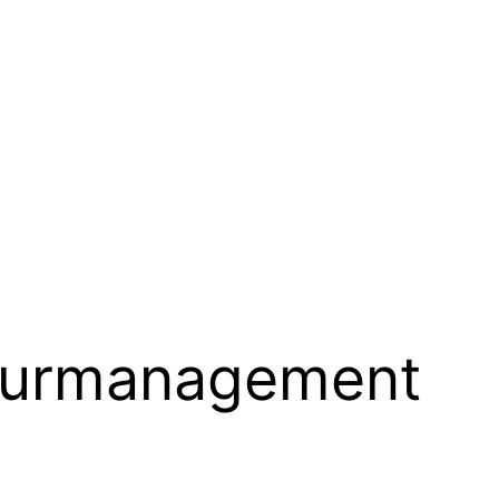
turmanagement