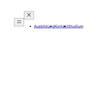
Ausbildung
Kontakt
Studium